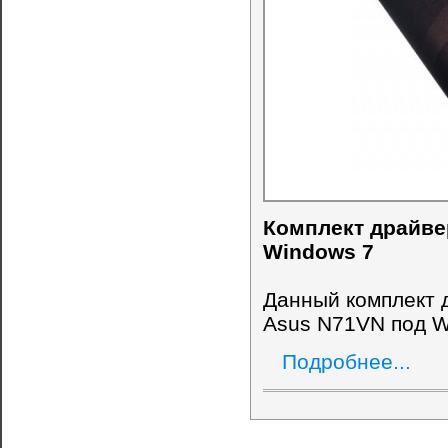
Комплект драйве
Windows 7
Данный комплект 
Asus N71VN под W
Подробнее...