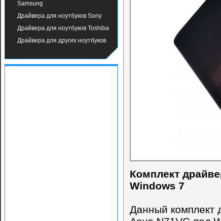
Samsung
Драйвера для ноутбуков Sony
Драйвера для ноутбуков Toshiba
Драйвера для других ноутбуков
Комплект драйве
Windows 7
Данный комплект 