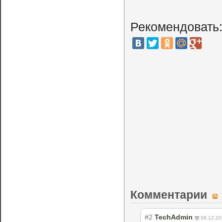
Рекомендовать
Комментарии
#2
TechAdmin
08.12.20