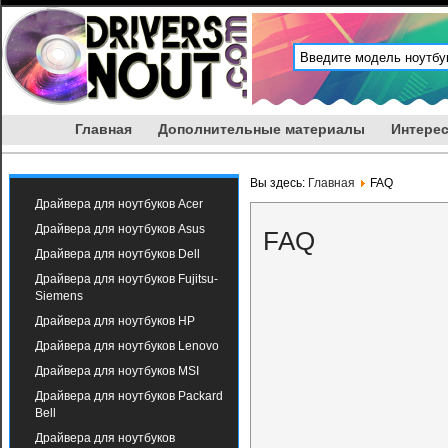
Главная
Дополнительные материалы
Интерес
Вы здесь:
Главная
FAQ
Драйвера для ноутбуков Acer
Драйвера для ноутбуков Asus
FAQ
Драйвера для ноутбуков Dell
Драйвера для ноутбуков Fujitsu-
Siemens
Драйвера для ноутбуков HP
Драйвера для ноутбуков Lenovo
Драйвера для ноутбуков MSI
Драйвера для ноутбуков Packard
Bell
Драйвера для ноутбуков