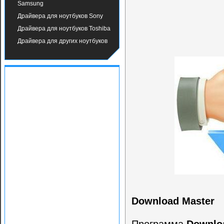
Samsung
Драйвера для ноутбуков Sony
Драйвера для ноутбуков Toshiba
Драйвера для других ноутбуков
Download Master