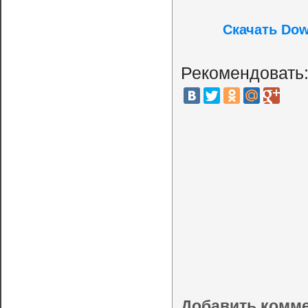
Скачать Dow
Рекомендовать
Добавить комм