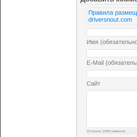
Правила размещ
driversnout.com
Имя (обязательн
E-Mail (обязатель
Сайт
Осталось:
1000
символов