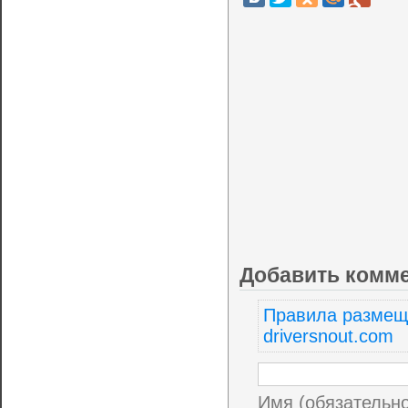
Добавить комм
Правила размещ
driversnout.com
Имя (обязательн