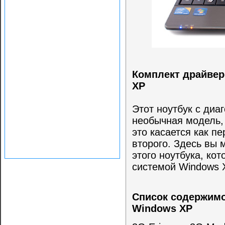
Комплект драйвер
XP
Этот ноутбук с диа
необычная модель, 
это касается как пе
второго. Здесь вы 
этого ноутбука, ко
системой Windows 
Список содержимог
Windows XP