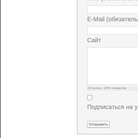
E-Mail (обязатель
Сайт
Осталось:
1000
символов
Подписаться на 
Отправить