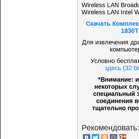
Wireless LAN Broad
Wireless LAN Intel W
Скачать Комплек
1830T
Для извлечения др
компьюте
Условно беспла
здесь (32 bi
*Внимание: и
некоторых слу
специальный з
соединения в
тщательно про
Рекомендовать