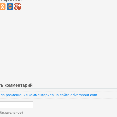
ть комментарий
ла размещения комментариев на сайте driversnout.com
бязательное)