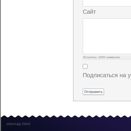
Сайт
Осталось:
1000
символов
Подписаться на 
Отправить
sitemap.html