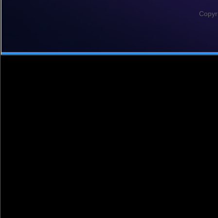
Copyr