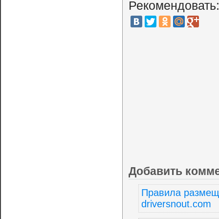
Рекомендовать
Добавить комм
Правила размещ
driversnout.com