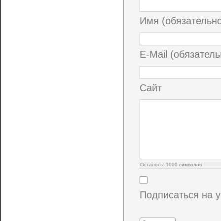
Имя (обязательн
E-Mail (обязатель
Сайт
Осталось:
1000
символов
Подписаться на 