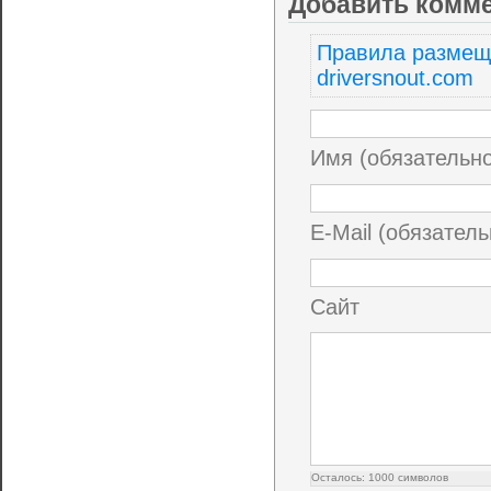
Добавить комм
Правила размещ
driversnout.com
Имя (обязательн
E-Mail (обязатель
Сайт
Осталось:
1000
символов