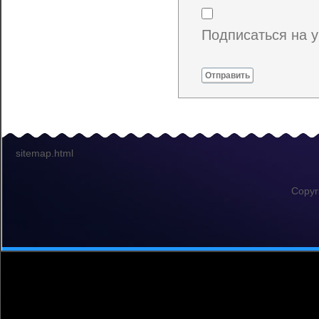
Подписаться на 
Отправить
sitemap.html
Copyr