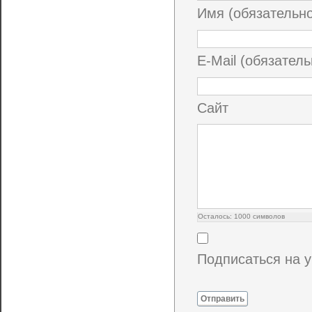
Имя (обязательн
E-Mail (обязатель
Сайт
Осталось:
1000
символов
Подписаться на 
Отправить