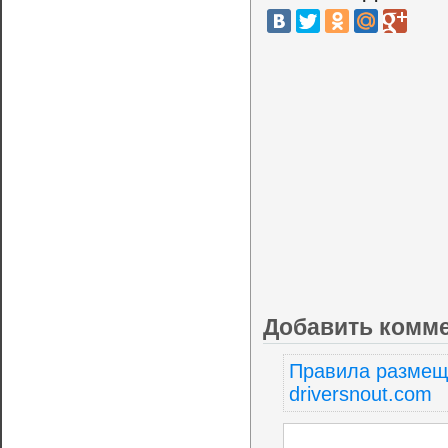
Добавить комм
Правила размещ
driversnout.com