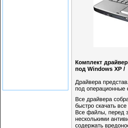
Комплект драйвер
под Windows XP /
Драйвера представ
под операционные 
Все драйвера собра
быстро скачать все
Все файлы, перед 
несколькими антиви
содержать вредоно