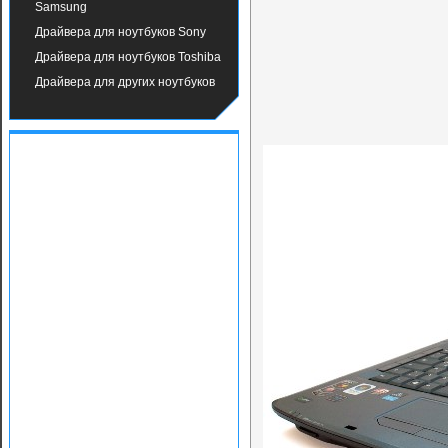
Samsung
Драйвера для ноутбуков Sony
Драйвера для ноутбуков Toshiba
Драйвера для других ноутбуков