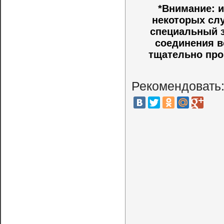
*Внимание: и
некоторых слу
специальный з
соединения в
тщательно про
Рекомендовать