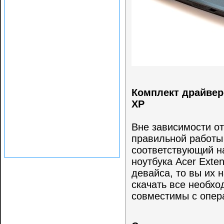
Комплект драйвер
XP
Вне зависимости от
правильной работы
соответствующий н
ноутбука Acer Exte
девайса, то вы их 
скачать все необх
совместимы с опер