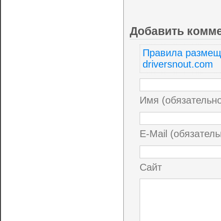
Добавить комм
Правила размещ
driversnout.com
Имя (обязательн
E-Mail (обязатель
Сайт