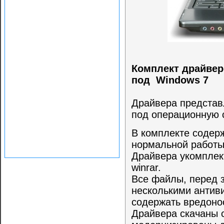
Комплект драйвер
под Windows 7
Драйвера представ
под операционную 
В комплекте содер
нормальной работы
Драйвера укомплек
winrar.
Все файлы, перед 
несколькими антиви
содержать вредоно
Драйвера скачаны 