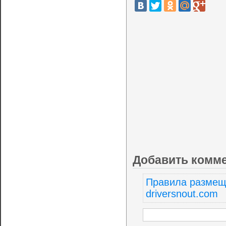
Добавить комм
Правила размещ
driversnout.com