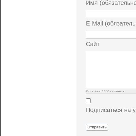
Имя (обязательн
E-Mail (обязатель
Сайт
Осталось:
1000
символов
Подписаться на 
Отправить