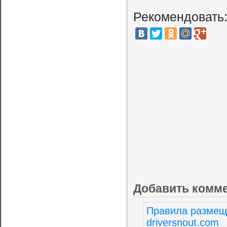
Рекомендовать
Добавить комм
Правила размещ
driversnout.com