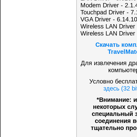
Modem Driver - 2.1.
Touchpad Driver - 7.
VGA Driver - 6.14.1
Wireless LAN Driver 
Wireless LAN Driver
Скачать комп
TravelMat
Для извлечения др
компьюте
Условно беспла
здесь (32 bi
*Внимание: и
некоторых слу
специальный з
соединения в
тщательно про