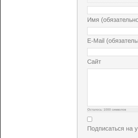
Имя (обязательн
E-Mail (обязатель
Сайт
Осталось:
1000
символов
Подписаться на 