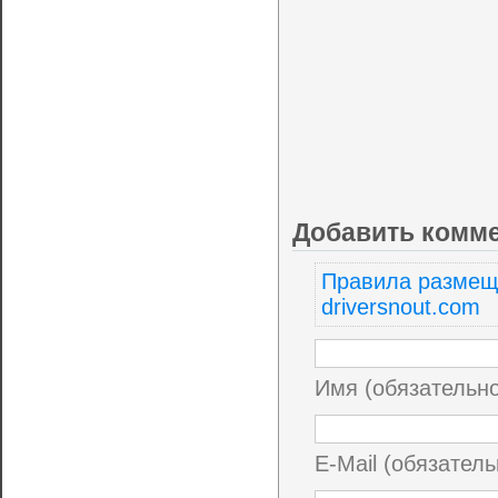
Добавить комм
Правила размещ
driversnout.com
Имя (обязательн
E-Mail (обязатель