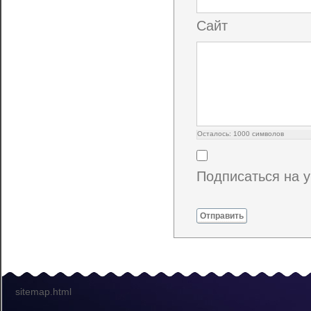
Сайт
Осталось:
1000
символов
Подписаться на 
Отправить
sitemap.html