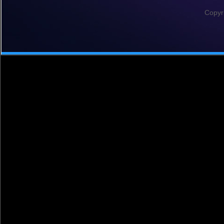
Copyr