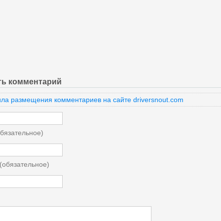
ть комментарий
ла размещения комментариев на сайте driversnout.com
бязательное)
 (обязательное)