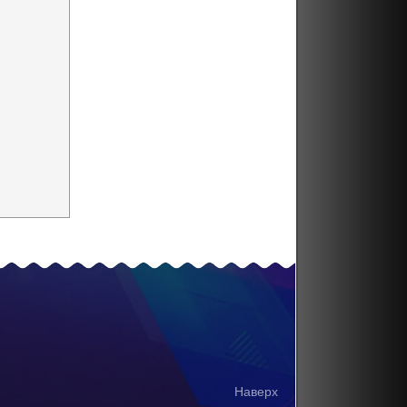
Наверх