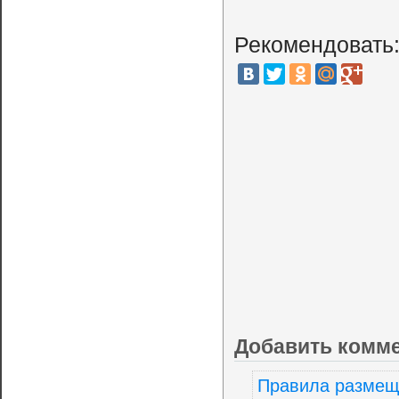
Рекомендовать
Добавить комм
Правила размещ