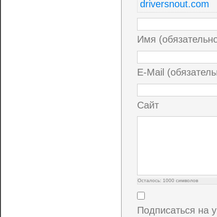
driversnout.com
Имя (обязательн
E-Mail (обязатель
Сайт
Осталось:
1000
символов
Подписаться на 