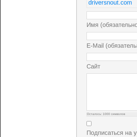
driversnout.com
Имя (обязательн
E-Mail (обязатель
Сайт
Осталось:
1000
символов
Подписаться на 