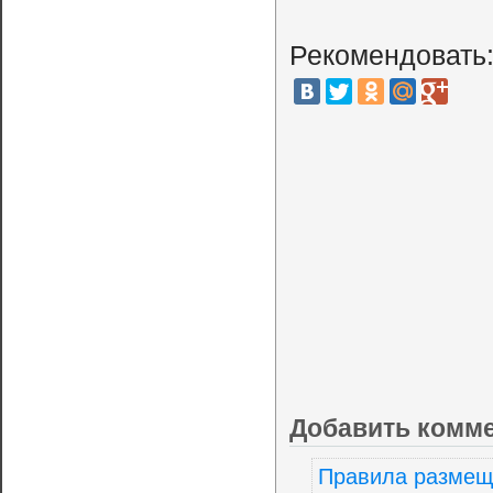
Рекомендовать
Добавить комм
Правила размещ