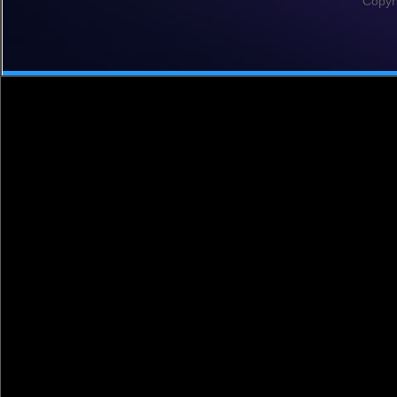
Copyr