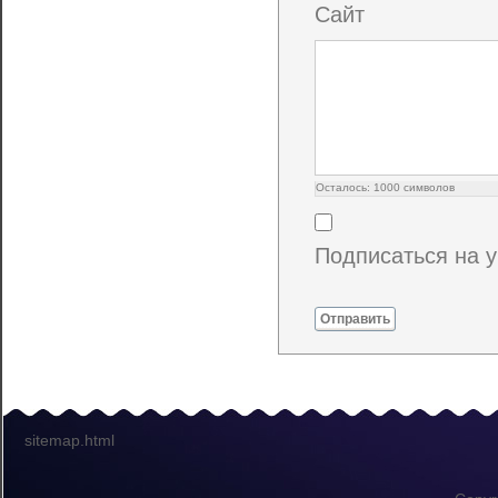
Сайт
Осталось:
1000
символов
Подписаться на 
Отправить
sitemap.html