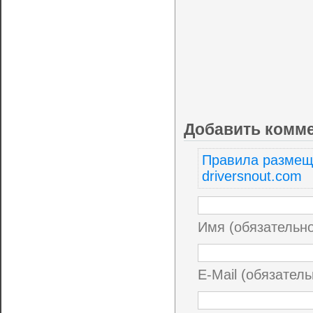
Добавить комм
Правила размещ
driversnout.com
Имя (обязательн
E-Mail (обязатель