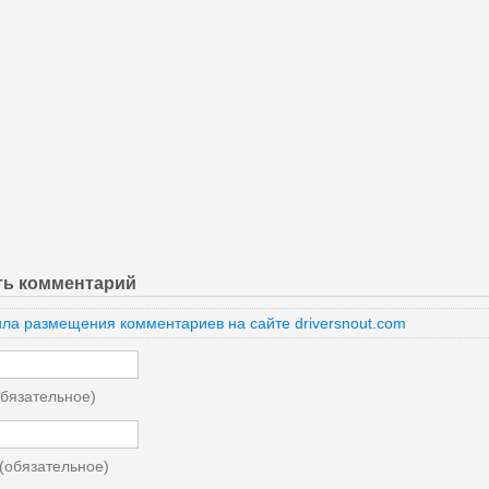
ть комментарий
ла размещения комментариев на сайте driversnout.com
бязательное)
 (обязательное)