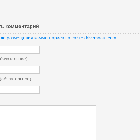
ть комментарий
ла размещения комментариев на сайте driversnout.com
бязательное)
 (обязательное)