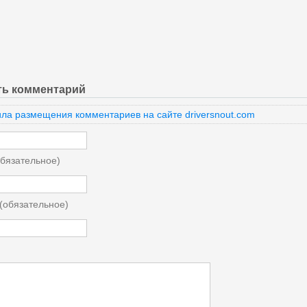
ть комментарий
ла размещения комментариев на сайте driversnout.com
бязательное)
 (обязательное)