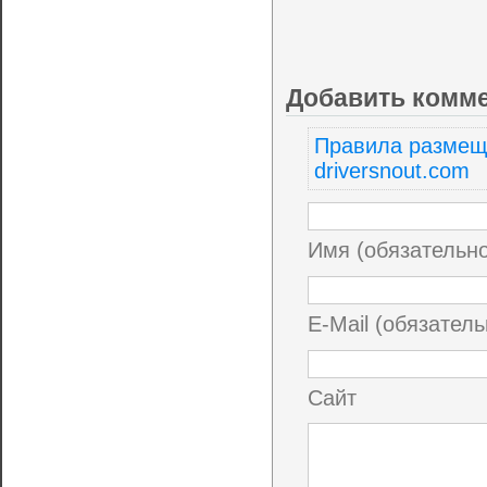
Добавить комм
Правила размещ
driversnout.com
Имя (обязательн
E-Mail (обязатель
Сайт