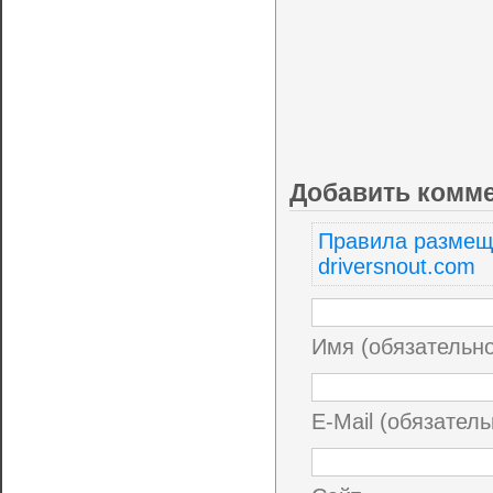
Добавить комм
Правила размещ
driversnout.com
Имя (обязательн
E-Mail (обязатель