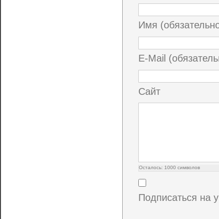
Имя (обязательн
E-Mail (обязатель
Сайт
Осталось:
1000
символов
Подписаться на 