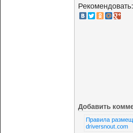
Рекомендовать
Добавить комм
Правила размещ
driversnout.com