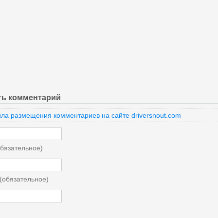
ть комментарий
ла размещения комментариев на сайте driversnout.com
бязательное)
 (обязательное)