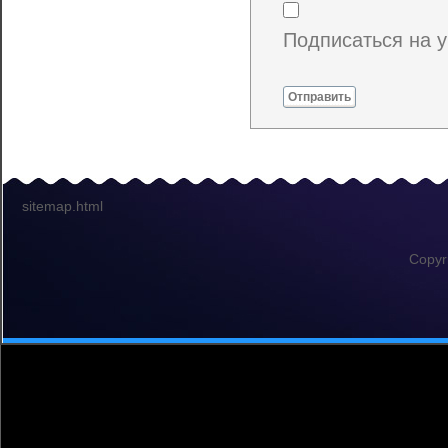
Подписаться на 
Отправить
sitemap.html
Copyr