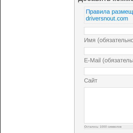
Правила размещ
driversnout.com
Имя (обязательн
E-Mail (обязатель
Сайт
Осталось:
1000
символов