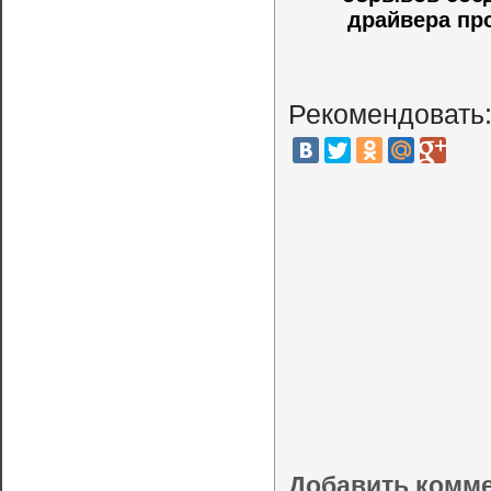
драйвера пр
Рекомендовать
Добавить комм