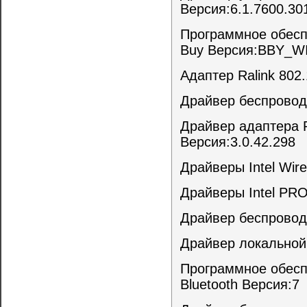
Версия:6.1.7600.30
Программное обеспе
Buy Версия:BBY_
Адаптер Ralink 802.
Драйвер беспровод
Драйвер адаптера Ra
Версия:3.0.42.298
Драйверы Intel Wire
Драйверы Intel PRO
Драйвер беспровод
Драйвер локальной 
Программное обесп
Bluetooth Версия:7