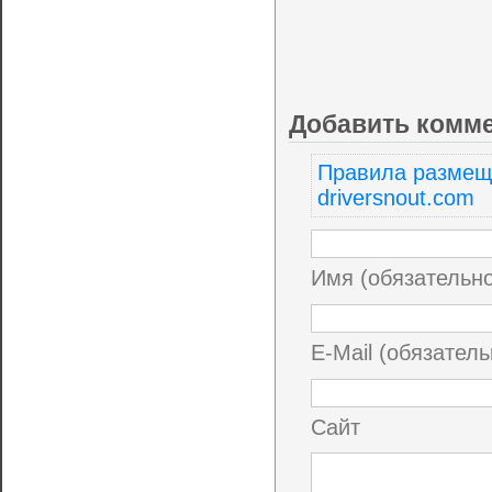
Добавить комм
Правила размещ
driversnout.com
Имя (обязательн
E-Mail (обязатель
Сайт