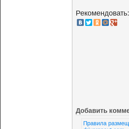
Рекомендовать
Добавить комм
Правила размещ