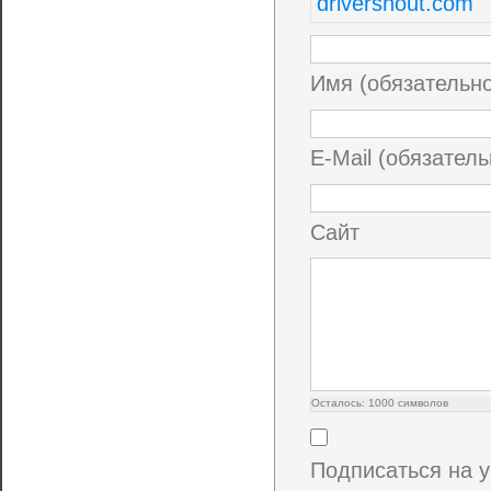
driversnout.com
Имя (обязательн
E-Mail (обязатель
Сайт
Осталось:
1000
символов
Подписаться на 