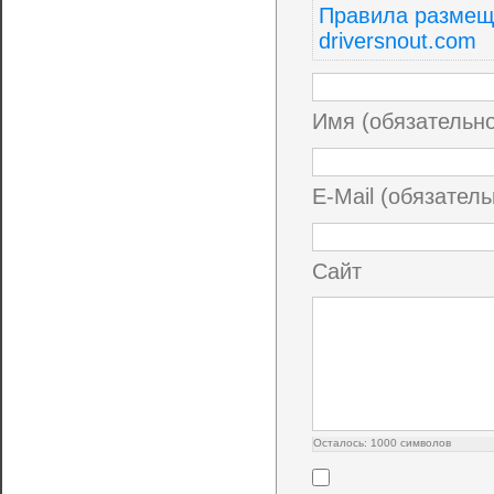
Правила размещ
driversnout.com
Имя (обязательн
E-Mail (обязатель
Сайт
Осталось:
1000
символов