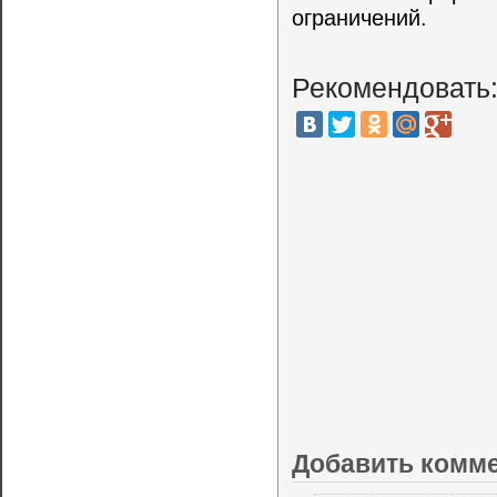
ограничений.
Рекомендовать
Добавить комм