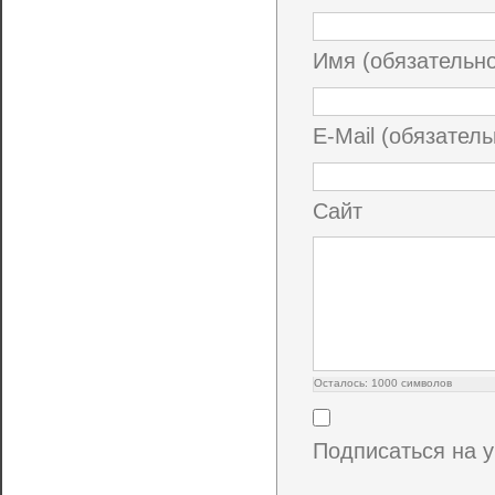
Имя (обязательн
E-Mail (обязатель
Сайт
Осталось:
1000
символов
Подписаться на 