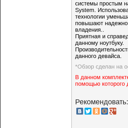
системы простым 
System. Использов
технологии уменьш
повышают надежнос
владения..
Приятная и справе
данному ноутбуку.
Производительност
данного девайса.
*Обзор сделан на о
В данном комплекте
помощью которого 
Рекомендовать