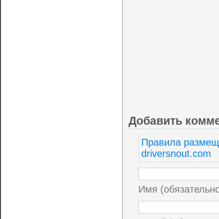
Добавить комм
Правила размещ
driversnout.com
Имя (обязательн