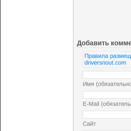
Добавить комм
Правила размещ
driversnout.com
Имя (обязательн
E-Mail (обязатель
Сайт