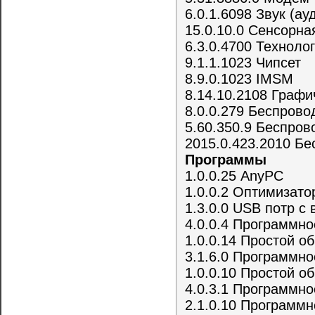
6.0.1.6098 Звук (ау
15.0.10.0 Сенсорна
6.3.0.4700 Технолог
9.1.1.1023 Чипсет
8.9.0.1023 IMSM
8.14.10.2108 Граф
8.0.0.279 Беспров
5.60.350.9 Беспров
2015.0.423.2010 Б
Программы
1.0.0.25 AnyPC
1.0.0.2 Оптимизато
1.3.0.0 USB потр с
4.0.0.4 Программно
1.0.0.14 Простой о
3.1.6.0 Программно
1.0.0.10 Простой 
4.0.3.1 Программно
2.1.0.10 Программ