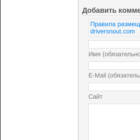
Добавить комм
Правила размещ
driversnout.com
Имя (обязательн
E-Mail (обязатель
Сайт