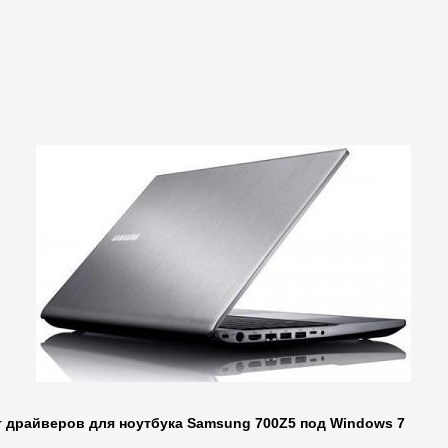
 драйверов для ноутбука Samsung 700Z5 под Windows 7