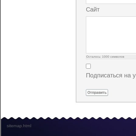
Сайт
Осталось:
1000
символов
Подписаться на 
Отправить
sitemap.html