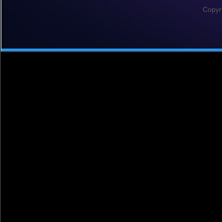
Copyr