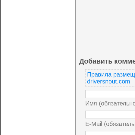
Добавить комм
Правила размещ
driversnout.com
Имя (обязательн
E-Mail (обязатель